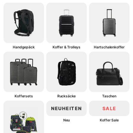
Handgepäck
Koffer & Trolleys
Hartschalenkoffer
Koffersets
Rucksäcke
Taschen
NEUHEITEN
SALE
Neu
Koffer Sale