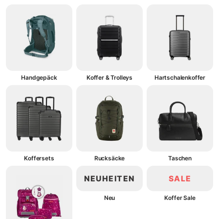
Handgepäck
Koffer & Trolleys
Hartschalenkoffer
Koffersets
Rucksäcke
Taschen
NEUHEITEN
SALE
Neu
Koffer Sale