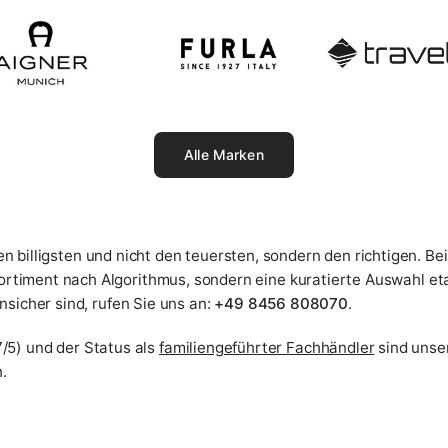
Alle Marken
den billigsten und nicht den teuersten, sondern den richtigen. Be
Sortiment nach Algorithmus, sondern eine kuratierte Auswahl et
nsicher sind, rufen Sie uns an:
+49 8456 808070
.
/5) und der Status als
familiengeführter Fachhändler
sind unse
.