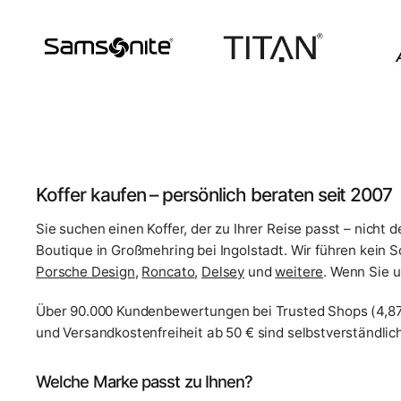
Koffer kaufen – persönlich beraten seit 2007
Sie suchen einen Koffer, der zu Ihrer Reise passt – nicht 
Boutique in Großmehring bei Ingolstadt. Wir führen kein 
Porsche Design
,
Roncato
,
Delsey
und
weitere
. Wenn Sie u
Über 90.000 Kundenbewertungen bei Trusted Shops (4,87
und Versandkostenfreiheit ab 50 € sind selbstverständlich
Welche Marke passt zu Ihnen?