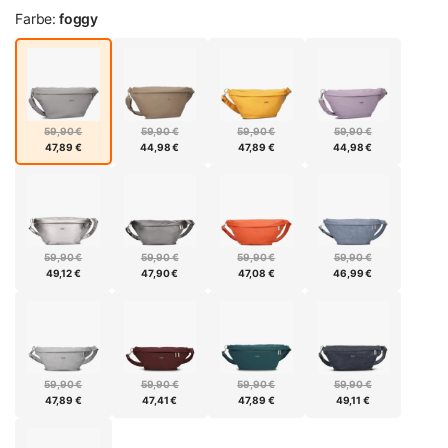
Farbe:
foggy
59,90 €
59,90 €
59,90 €
59,90 €
47,89 €
44,98 €
47,89 €
44,98 €
59,90 €
59,90 €
59,90 €
59,90 €
49,12 €
47,90 €
47,08 €
46,99 €
59,90 €
59,90 €
59,90 €
59,90 €
47,89 €
47,41 €
47,89 €
49,11 €