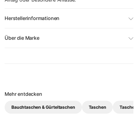
Herstellerinformationen
Über die Marke
Mehr entdecken
Bauchtaschen & Gürteltaschen
Taschen
Taschen