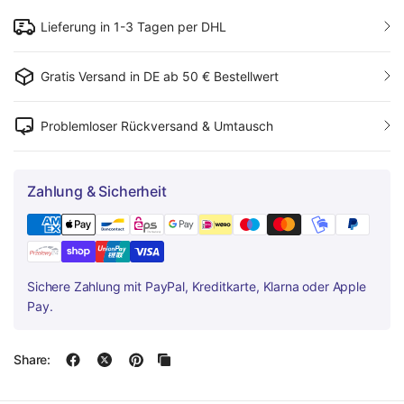
Lieferung in 1-3 Tagen per DHL
Gratis Versand in DE ab 50 € Bestellwert
Problemloser Rückversand & Umtausch
Zahlung & Sicherheit
Sichere Zahlung mit PayPal, Kreditkarte, Klarna oder Apple
Pay.
Share: