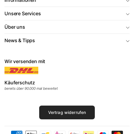
Informationen
Unsere Services
Über uns
News & Tipps
Wir versenden mit
Käuferschutz
bereits über 90.000 mal bewertet
Vertrag widerrufen