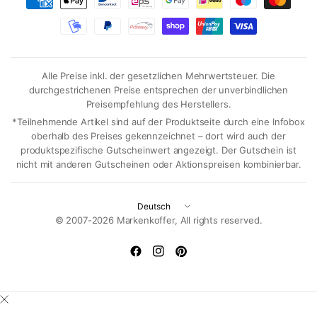
Alle Preise inkl. der gesetzlichen Mehrwertsteuer. Die
durchgestrichenen Preise entsprechen der unverbindlichen
Preisempfehlung des Herstellers.
*Teilnehmende Artikel sind auf der Produktseite durch eine Infobox
oberhalb des Preises gekennzeichnet – dort wird auch der
produktspezifische Gutscheinwert angezeigt. Der Gutschein ist
nicht mit anderen Gutscheinen oder Aktionspreisen kombinierbar.
Land/Region
aktualisieren
© 2007-2026 Markenkoffer, All rights reserved.