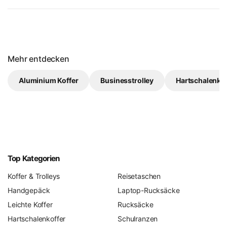
Mehr entdecken
Aluminium Koffer
Businesstrolley
Hartschalenkof
Top Kategorien
Koffer & Trolleys
Reisetaschen
Handgepäck
Laptop-Rucksäcke
Leichte Koffer
Rucksäcke
Hartschalenkoffer
Schulranzen