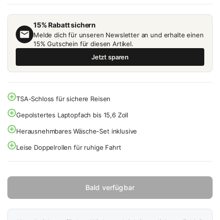
15% Rabatt sichern
Melde dich für unseren Newsletter an und erhalte einen
15% Gutschein für diesen Artikel.
Jetzt sparen
TSA-Schloss für sichere Reisen
Gepolstertes Laptopfach bis 15,6 Zoll
Herausnehmbares Wäsche-Set inklusive
Leise Doppelrollen für ruhige Fahrt
Bald verfügbar