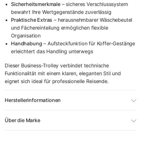
Sicherheitsmerkmale
– sicheres Verschlusssystem
bewahrt Ihre Wertgegenstände zuverlässig
Praktische Extras
– herausnehmbarer Wäschebeutel
und Fächereinteilung ermöglichen flexible
Organisation
Handhabung
– Aufsteckfunktion für Koffer-Gestänge
erleichtert das Handling unterwegs
Dieser Business-Trolley verbindet technische
Funktionalität mit einem klaren, eleganten Stil und
eignet sich ideal für professionelle Reisende.
Herstellerinformationen
Über die Marke