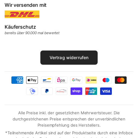
Wir versenden mit
Käuferschutz
bereits über 90.000 mal bewertet
Vertrag widerrufen
Alle Preise inkl. der gesetzlichen Mehrwertsteuer. Die
durchgestrichenen Preise entsprechen der unverbindlichen
Preisempfehlung des Herstellers.
*Teilnehmende Artikel sind auf der Produktseite durch eine Infobox