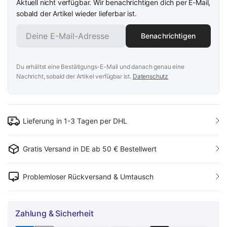
Aktuell nicht verfügbar. Wir benachrichtigen dich per E-Mail,
sobald der Artikel wieder lieferbar ist.
Benachrichtigen
Du erhältst eine Bestätigungs-E-Mail und danach genau eine
Nachricht, sobald der Artikel verfügbar ist.
Datenschutz
Lieferung in 1-3 Tagen per DHL
Gratis Versand in DE ab 50 € Bestellwert
Problemloser Rückversand & Umtausch
Zahlung & Sicherheit