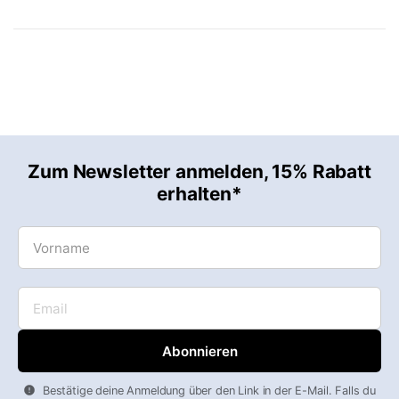
Zum Newsletter anmelden, 15% Rabatt
erhalten*
Vorname
Email
Bestätige deine Anmeldung über den Link in der E-Mail. Falls du