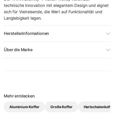
technische Innovation mit elegantem Design und eignet
sich für Vielreisende, die Wert auf Funktionalität und
Langlebigkeit legen.
Herstellerinformationen
Über die Marke
Mehr entdecken
Aluminium Koffer
Große Koffer
Hartschalenkoffe