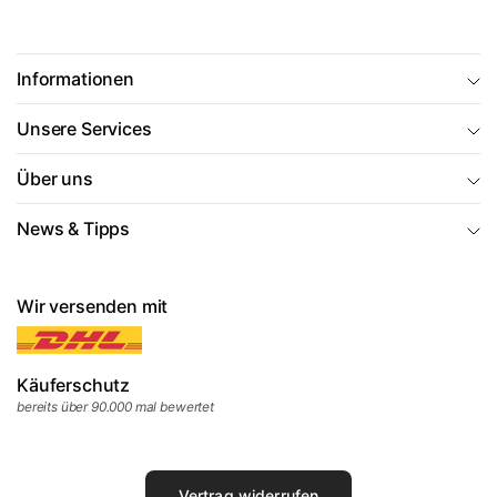
Informationen
Unsere Services
Über uns
News & Tipps
Wir versenden mit
Käuferschutz
bereits über 90.000 mal bewertet
Vertrag widerrufen