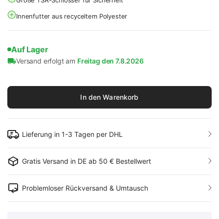
Große TSA-Schlösser für Sicherheit
Innenfutter aus recyceltem Polyester
Auf Lager
Versand erfolgt am
Freitag den 7.8.2026
In den Warenkorb
Lieferung in 1-3 Tagen per DHL
Gratis Versand in DE ab 50 € Bestellwert
Problemloser Rückversand & Umtausch