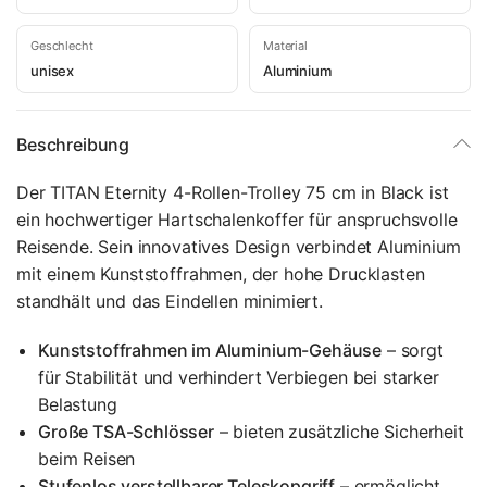
Geschlecht
Material
unisex
Aluminium
Beschreibung
Der TITAN Eternity 4-Rollen-Trolley 75 cm in Black ist
ein hochwertiger Hartschalenkoffer für anspruchsvolle
Reisende. Sein innovatives Design verbindet Aluminium
mit einem Kunststoffrahmen, der hohe Drucklasten
standhält und das Eindellen minimiert.
Kunststoffrahmen im Aluminium-Gehäuse
– sorgt
für Stabilität und verhindert Verbiegen bei starker
Belastung
Große TSA-Schlösser
– bieten zusätzliche Sicherheit
beim Reisen
Stufenlos verstellbarer Teleskopgriff
– ermöglicht