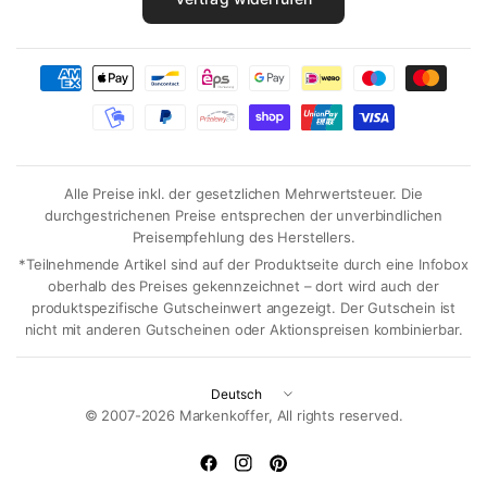
Alle Preise inkl. der gesetzlichen Mehrwertsteuer. Die
durchgestrichenen Preise entsprechen der unverbindlichen
Preisempfehlung des Herstellers.
*Teilnehmende Artikel sind auf der Produktseite durch eine Infobox
oberhalb des Preises gekennzeichnet – dort wird auch der
produktspezifische Gutscheinwert angezeigt. Der Gutschein ist
nicht mit anderen Gutscheinen oder Aktionspreisen kombinierbar.
Land/Region
aktualisieren
© 2007-2026 Markenkoffer, All rights reserved.