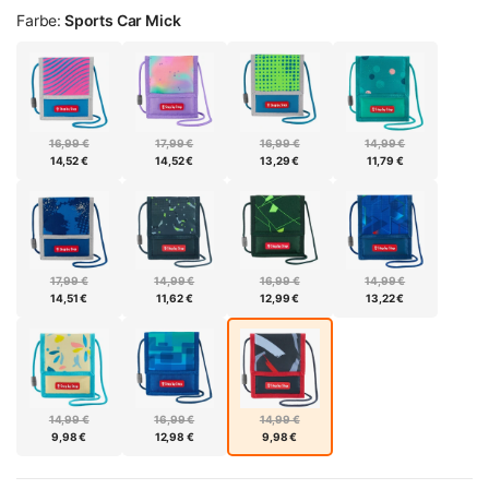
Farbe:
Sports Car Mick
16,99 €
17,99 €
16,99 €
14,99 €
14,52 €
14,52 €
13,29 €
11,79 €
17,99 €
14,99 €
16,99 €
14,99 €
14,51 €
11,62 €
12,99 €
13,22 €
14,99 €
16,99 €
14,99 €
9,98 €
12,98 €
9,98 €