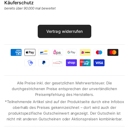
Käuferschutz
bereits über 90.000 mal bewertet
Vertrag widerrufen
Alle Preise inkl. der gesetzlichen Mehrwertsteuer. Die
durchgestrichenen Preise entsprechen der unverbindlichen
Preisempfehlung des Herstellers.
*Teilnehmende Artikel sind auf der Produktseite durch eine Infobox
oberhalb des Preises gekennzeichnet – dort wird auch der
produktspezifische Gutscheinwert angezeigt. Der Gutschein ist
nicht mit anderen Gutscheinen oder Aktionspreisen kombinierbar.