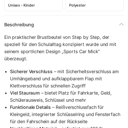
Unisex - Kinder
Polyester
Beschreibung
Ein praktischer Brustbeutel von Step by Step, der
speziell für den Schulalltag konzipiert wurde und mit
seinem sportlichen Design „Sports Car Mick“
überzeugt.
Sicherer Verschluss
– mit Sicherheitsverschluss am
Umhängeband und aufklappbarem Flap mit
Klettverschluss für schnellen Zugriff
Viel Stauraum
– bietet Platz für Fahrkarte, Geld,
Schülerausweis, Schlüssel und mehr
Funktionale Details
– Reißverschlussfach für
Kleingeld, integrierter Schlüsselring und Fensterfach
für den Fahrschein auf der Rückseite