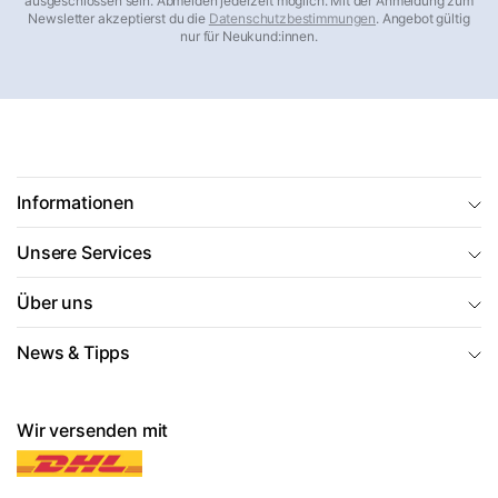
ausgeschlossen sein. Abmelden jederzeit möglich. Mit der Anmeldung zum
Newsletter akzeptierst du die
Datenschutzbestimmungen
. Angebot gültig
nur für Neukund:innen.
Informationen
Unsere Services
Über uns
News & Tipps
Wir versenden mit