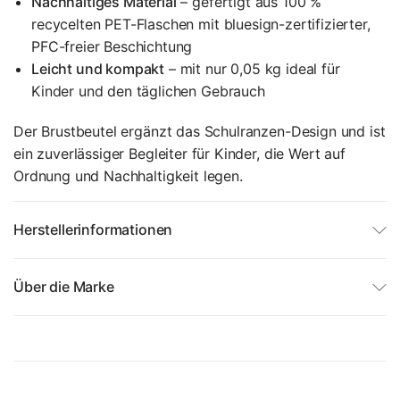
Nachhaltiges Material
– gefertigt aus 100 %
recycelten PET-Flaschen mit bluesign-zertifizierter,
PFC-freier Beschichtung
Leicht und kompakt
– mit nur 0,05 kg ideal für
Kinder und den täglichen Gebrauch
Der Brustbeutel ergänzt das Schulranzen-Design und ist
ein zuverlässiger Begleiter für Kinder, die Wert auf
Ordnung und Nachhaltigkeit legen.
Herstellerinformationen
Über die Marke