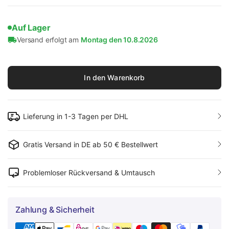
Auf Lager
Versand erfolgt am
Montag den 10.8.2026
In den Warenkorb
Lieferung in 1-3 Tagen per DHL
Gratis Versand in DE ab 50 € Bestellwert
Problemloser Rückversand & Umtausch
Zahlung & Sicherheit