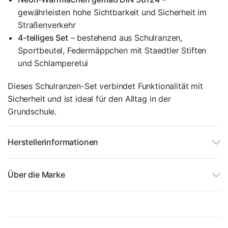
gewährleisten hohe Sichtbarkeit und Sicherheit im
Straßenverkehr
4-teiliges Set
– bestehend aus Schulranzen,
Sportbeutel, Federmäppchen mit Staedtler Stiften
und Schlamperetui
Dieses Schulranzen-Set verbindet Funktionalität mit
Sicherheit und ist ideal für den Alltag in der
Grundschule.
Herstellerinformationen
Über die Marke