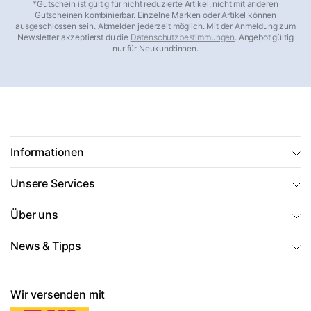
*Gutschein ist gültig für nicht reduzierte Artikel, nicht mit anderen
Gutscheinen kombinierbar. Einzelne Marken oder Artikel können
ausgeschlossen sein. Abmelden jederzeit möglich. Mit der Anmeldung zum
Newsletter akzeptierst du die
Datenschutzbestimmungen
. Angebot gültig
nur für Neukund:innen.
Informationen
Unsere Services
Über uns
News & Tipps
Wir versenden mit