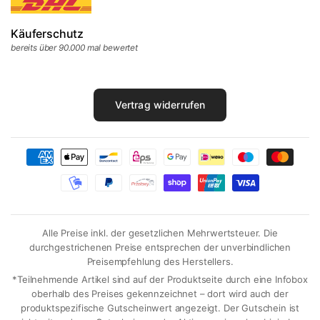
Käuferschutz
bereits über 90.000 mal bewertet
Vertrag widerrufen
Alle Preise inkl. der gesetzlichen Mehrwertsteuer. Die
durchgestrichenen Preise entsprechen der unverbindlichen
Preisempfehlung des Herstellers.
*Teilnehmende Artikel sind auf der Produktseite durch eine Infobox
oberhalb des Preises gekennzeichnet – dort wird auch der
produktspezifische Gutscheinwert angezeigt. Der Gutschein ist