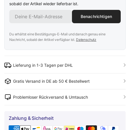
sobald der Artikel wieder lieferbar ist.
Benachrichtigen
Du erhältst eine Bestätigungs-E-Mail und danach genau eine
Nachricht, sobald der Artikel verfügbar ist.
Datenschutz
Lieferung in 1-3 Tagen per DHL
Gratis Versand in DE ab 50 € Bestellwert
Problemloser Rückversand & Umtausch
Zahlung & Sicherheit