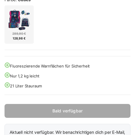
289,90 €
128,98 €
Fluoreszierende Warnflächen für Sicherheit
Nur 1,2 kg leicht
21 Liter Stauraum
Bald verfügbar
Aktuell nicht verfügbar. Wir benachrichtigen dich per E-Mail,