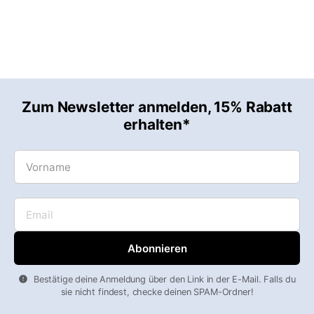
Zum Newsletter anmelden, 15% Rabatt
erhalten*
Vorname
Email
Bestätige deine Anmeldung über den Link in der E-Mail. Falls du
sie nicht findest, checke deinen SPAM-Ordner!