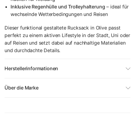
Inklusive Regenhülle und Trolleyhalterung
– ideal für
wechselnde Wetterbedingungen und Reisen
Dieser funktional gestaltete Rucksack in Olive passt
perfekt zu einem aktiven Lifestyle in der Stadt, Uni oder
auf Reisen und setzt dabei auf nachhaltige Materialien
und durchdachte Details.
Herstellerinformationen
Über die Marke