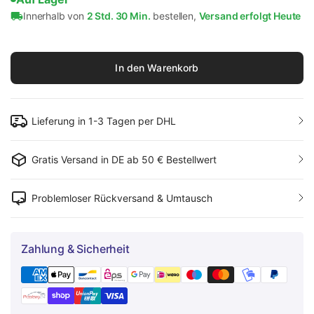
Innerhalb von
2 Std. 30 Min.
bestellen,
Versand erfolgt Heute
In den Warenkorb
Lieferung in 1-3 Tagen per DHL
Gratis Versand in DE ab 50 € Bestellwert
Problemloser Rückversand & Umtausch
Zahlung & Sicherheit