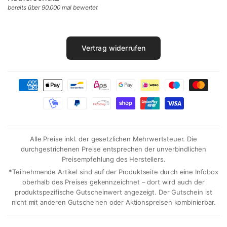
bereits über 90.000 mal bewertet
Vertrag widerrufen
Alle Preise inkl. der gesetzlichen Mehrwertsteuer. Die
durchgestrichenen Preise entsprechen der unverbindlichen
Preisempfehlung des Herstellers.
*Teilnehmende Artikel sind auf der Produktseite durch eine Infobox
oberhalb des Preises gekennzeichnet – dort wird auch der
produktspezifische Gutscheinwert angezeigt. Der Gutschein ist
nicht mit anderen Gutscheinen oder Aktionspreisen kombinierbar.