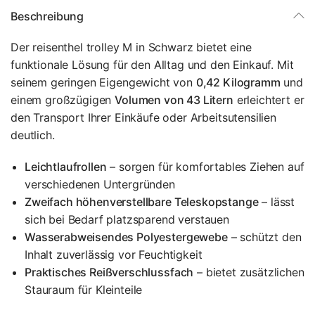
Beschreibung
Der reisenthel trolley M in Schwarz bietet eine
funktionale Lösung für den Alltag und den Einkauf. Mit
seinem geringen Eigengewicht von
0,42 Kilogramm
und
einem großzügigen
Volumen von 43 Litern
erleichtert er
den Transport Ihrer Einkäufe oder Arbeitsutensilien
deutlich.
Leichtlaufrollen
– sorgen für komfortables Ziehen auf
verschiedenen Untergründen
Zweifach höhenverstellbare Teleskopstange
– lässt
sich bei Bedarf platzsparend verstauen
Wasserabweisendes Polyestergewebe
– schützt den
Inhalt zuverlässig vor Feuchtigkeit
Praktisches Reißverschlussfach
– bietet zusätzlichen
Stauraum für Kleinteile