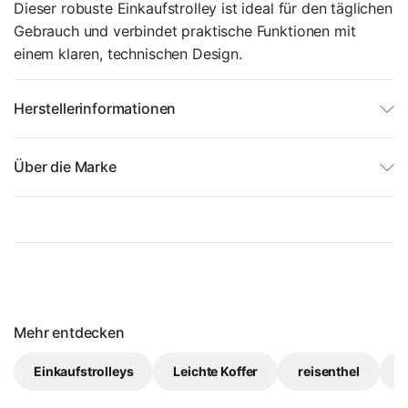
Dieser robuste Einkaufstrolley ist ideal für den täglichen
Gebrauch und verbindet praktische Funktionen mit
einem klaren, technischen Design.
Herstellerinformationen
Über die Marke
Mehr entdecken
Einkaufstrolleys
Leichte Koffer
reisenthel
S