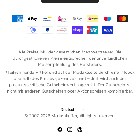
Alle Preise inkl. der gesetzlichen Mehrwertsteuer. Die
durchgestrichenen Preise entsprechen der unverbindlichen
Preisempfehlung des Herstellers.
*Teilnehmende Artikel sind auf der Produktseite durch eine Infobox
oberhalb des Preises gekennzeichnet – dort wird auch der
produktspezifische Gutscheinwert angezeigt. Der Gutschein ist
nicht mit anderen Gutscheinen oder Aktionspreisen kombinierbar.
Land/Region
aktualisieren
© 2007-2026 Markenkoffer, All rights reserved.