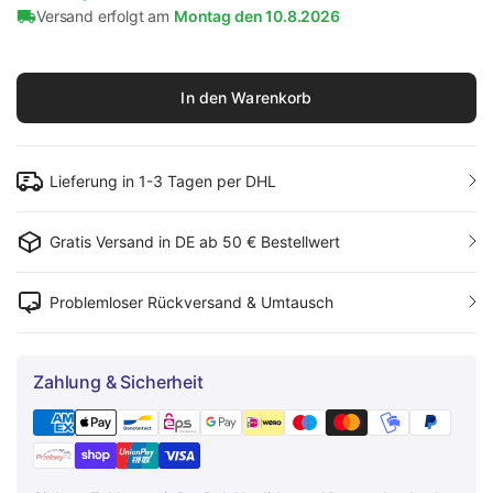
Versand erfolgt am
Montag den 10.8.2026
In den Warenkorb
Lieferung in 1-3 Tagen per DHL
Gratis Versand in DE ab 50 € Bestellwert
Problemloser Rückversand & Umtausch
Zahlung & Sicherheit