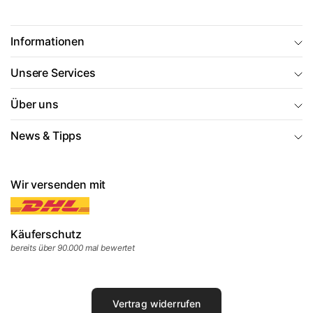
Informationen
Unsere Services
Über uns
News & Tipps
Wir versenden mit
Käuferschutz
bereits über 90.000 mal bewertet
Vertrag widerrufen