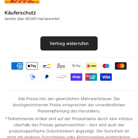
Käuferschutz
bereits über 90.000 mal bewertet
Vertrag widerrufen
Alle Preise inkl. der gesetzlichen Mehrwertsteuer. Die
durchgestrichenen Preise entsprechen der unverbindlichen
Preisempfehlung des Herstellers.
*Teilnehmende Artikel sind auf der Produktseite durch eine Infobox
oberhalb des Preises gekennzeichnet – dort wird auch der
produktspezifische Gutscheinwert angezeigt. Der Gutschein ist
nicht mit anderen Gutscheinen oder Aktionspreisen kombinierbar.