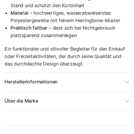
Stand und schützt den Korbinhalt
Material
– hochwertiges, wasserabweisendes
Polyestergewebe mit feinem Herringbone-Muster
Praktisch faltbar
– lässt sich bei Nichtgebrauch
platzsparend zusammenlegen
Ein funktionaler und stilvoller Begleiter für den Einkauf
oder Freizeitaktivitäten, der durch seine Qualität und
das durchdachte Design überzeugt.
Herstellerinformationen
Über die Marke