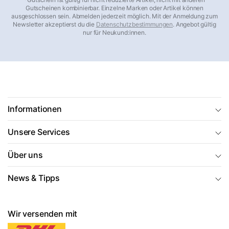
Gutscheinen kombinierbar. Einzelne Marken oder Artikel können
ausgeschlossen sein. Abmelden jederzeit möglich. Mit der Anmeldung zum
Newsletter akzeptierst du die
Datenschutzbestimmungen
. Angebot gültig
nur für Neukund:innen.
Informationen
Unsere Services
Über uns
News & Tipps
Wir versenden mit