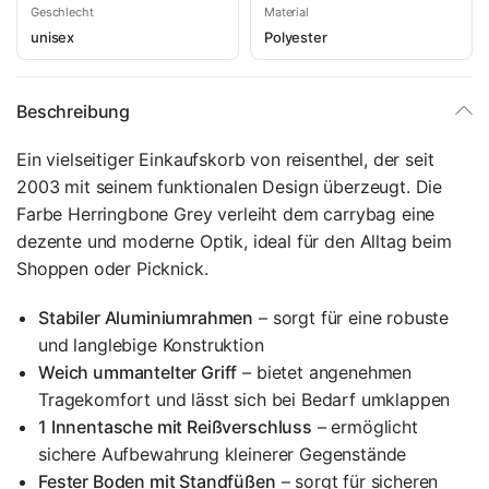
Geschlecht
Material
unisex
Polyester
Beschreibung
Ein vielseitiger Einkaufskorb von reisenthel, der seit
2003 mit seinem funktionalen Design überzeugt. Die
Farbe Herringbone Grey verleiht dem carrybag eine
dezente und moderne Optik, ideal für den Alltag beim
Shoppen oder Picknick.
Stabiler Aluminiumrahmen
– sorgt für eine robuste
und langlebige Konstruktion
Weich ummantelter Griff
– bietet angenehmen
Tragekomfort und lässt sich bei Bedarf umklappen
1 Innentasche mit Reißverschluss
– ermöglicht
sichere Aufbewahrung kleinerer Gegenstände
Fester Boden mit Standfüßen
– sorgt für sicheren