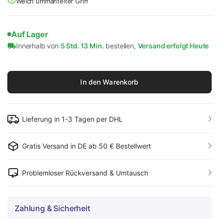
Weich ummantelter Griff
Auf Lager
Innerhalb von
5 Std. 13 Min.
bestellen,
Versand erfolgt Heute
In den Warenkorb
Lieferung in 1-3 Tagen per DHL
Gratis Versand in DE ab 50 € Bestellwert
Problemloser Rückversand & Umtausch
Zahlung & Sicherheit