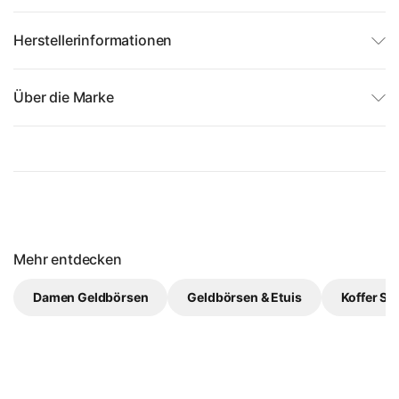
Herstellerinformationen
Über die Marke
Mehr entdecken
Damen Geldbörsen
Geldbörsen & Etuis
Koffer Sa