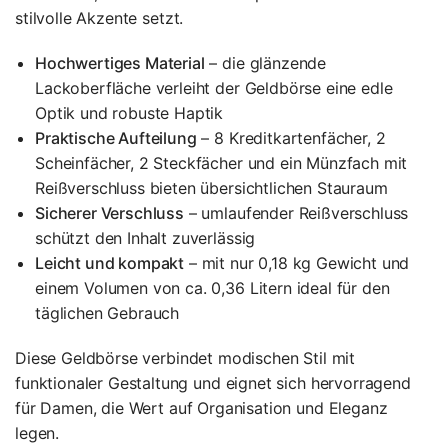
stilvolle Akzente setzt.
Hochwertiges Material
– die glänzende
Lackoberfläche verleiht der Geldbörse eine edle
Optik und robuste Haptik
Praktische Aufteilung
– 8 Kreditkartenfächer, 2
Scheinfächer, 2 Steckfächer und ein Münzfach mit
Reißverschluss bieten übersichtlichen Stauraum
Sicherer Verschluss
– umlaufender Reißverschluss
schützt den Inhalt zuverlässig
Leicht und kompakt
– mit nur 0,18 kg Gewicht und
einem Volumen von ca. 0,36 Litern ideal für den
täglichen Gebrauch
Diese Geldbörse verbindet modischen Stil mit
funktionaler Gestaltung und eignet sich hervorragend
für Damen, die Wert auf Organisation und Eleganz
legen.