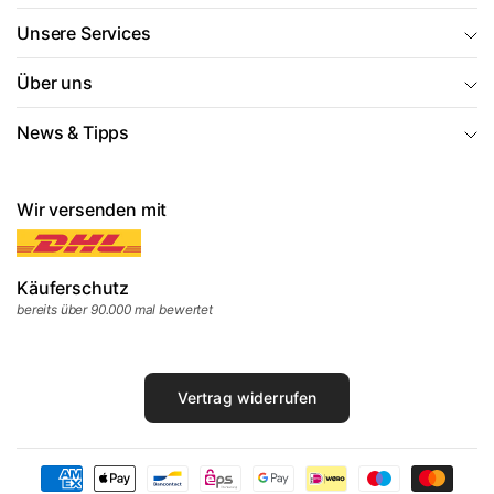
Unsere Services
Über uns
News & Tipps
Wir versenden mit
Käuferschutz
bereits über 90.000 mal bewertet
Vertrag widerrufen