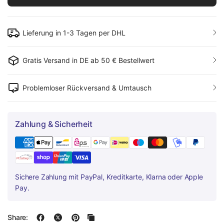
Lieferung in 1-3 Tagen per DHL
Gratis Versand in DE ab 50 € Bestellwert
Problemloser Rückversand & Umtausch
Zahlung & Sicherheit
Sichere Zahlung mit PayPal, Kreditkarte, Klarna oder Apple
Pay.
Share: