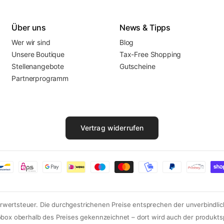
Über uns
News & Tipps
Wer wir sind
Blog
Unsere Boutique
Tax-Free Shopping
Stellenangebote
Gutscheine
Partnerprogramm
Vertrag widerrufen
ehrwertsteuer. Die durchgestrichenen Preise entsprechen der unverbindli
fobox oberhalb des Preises gekennzeichnet – dort wird auch der produktsp