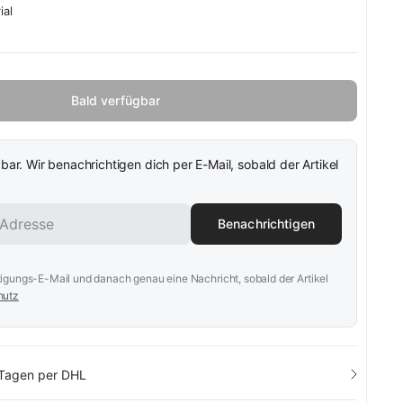
ial
Bald verfügbar
gbar. Wir benachrichtigen dich per E-Mail, sobald der Artikel
Benachrichtigen
tigungs-E-Mail und danach genau eine Nachricht, sobald der Artikel
hutz
 Tagen per DHL