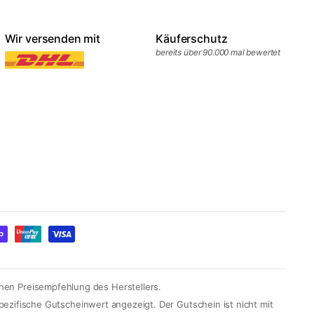
Wir versenden mit
Käuferschutz
bereits über 90.000 mal bewertet
chen Preisempfehlung des Herstellers.
ezifische Gutscheinwert angezeigt. Der Gutschein ist nicht mit