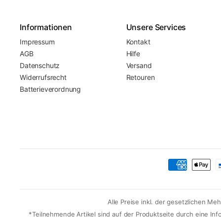
Informationen
Unsere Services
Impressum
Kontakt
AGB
Hilfe
Datenschutz
Versand
Widerrufsrecht
Retouren
Batterieverordnung
Alle Preise inkl. der gesetzlichen M
*Teilnehmende Artikel sind auf der Produktseite durch eine In