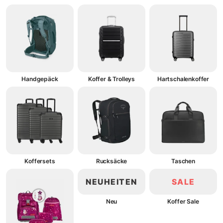
Handgepäck
Koffer & Trolleys
Hartschalenkoffer
Koffersets
Rucksäcke
Taschen
NEUHEITEN
SALE
Neu
Koffer Sale