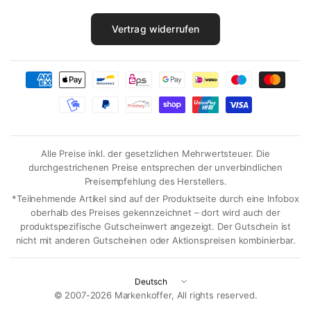
Vertrag widerrufen
Alle Preise inkl. der gesetzlichen Mehrwertsteuer. Die
durchgestrichenen Preise entsprechen der unverbindlichen
Preisempfehlung des Herstellers.
*Teilnehmende Artikel sind auf der Produktseite durch eine Infobox
oberhalb des Preises gekennzeichnet – dort wird auch der
produktspezifische Gutscheinwert angezeigt. Der Gutschein ist
nicht mit anderen Gutscheinen oder Aktionspreisen kombinierbar.
Land/Region
aktualisieren
© 2007-2026 Markenkoffer, All rights reserved.