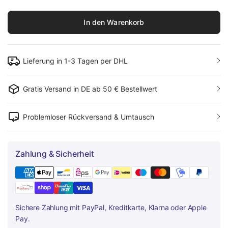
In den Warenkorb
Lieferung in 1-3 Tagen per DHL
Gratis Versand in DE ab 50 € Bestellwert
Problemloser Rückversand & Umtausch
Zahlung & Sicherheit
Sichere Zahlung mit PayPal, Kreditkarte, Klarna oder Apple
Pay.