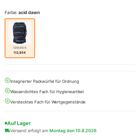
Farbe:
acid dawn
139,95 €
112,95 €
Integrierter Packwürfel für Ordnung
Wasserdichtes Fach für Hygieneartikel
Verstecktes Fach für Wertgegenstände
Auf Lager
Versand erfolgt am
Montag den 10.8.2026