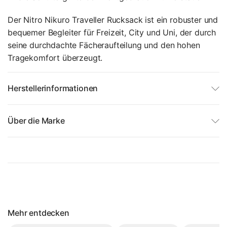
Der Nitro Nikuro Traveller Rucksack ist ein robuster und
bequemer Begleiter für Freizeit, City und Uni, der durch
seine durchdachte Fächeraufteilung und den hohen
Tragekomfort überzeugt.
Herstellerinformationen
Über die Marke
Mehr entdecken