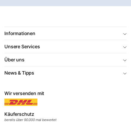
Informationen
Unsere Services
Über uns
News & Tipps
Wir versenden mit
Käuferschutz
bereits über 90.000 mal bewertet