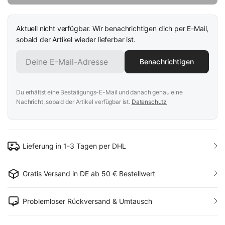
Aktuell nicht verfügbar. Wir benachrichtigen dich per E-Mail,
sobald der Artikel wieder lieferbar ist.
Benachrichtigen
Du erhältst eine Bestätigungs-E-Mail und danach genau eine
Nachricht, sobald der Artikel verfügbar ist.
Datenschutz
Lieferung in 1-3 Tagen per DHL
Gratis Versand in DE ab 50 € Bestellwert
Problemloser Rückversand & Umtausch