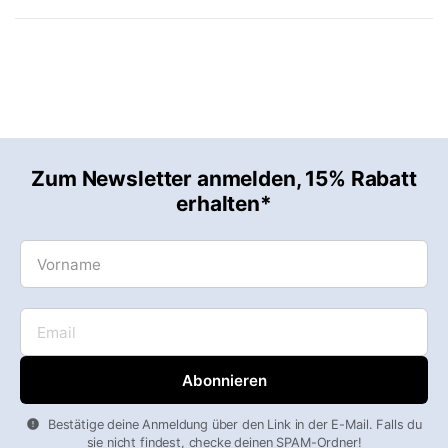
Zum Newsletter anmelden, 15% Rabatt
erhalten*
Vorname
Email
Bestätige deine Anmeldung über den Link in der E-Mail. Falls du
sie nicht findest, checke deinen SPAM-Ordner!