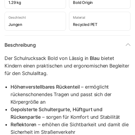
1.29 kg
Bold Origin
Geschlecht
Material
Jungen
Recycled PET
Beschreibung
Der Schulrucksack Bold von Lässig in
Blau
bietet
Kindern einen praktischen und ergonomischen Begleiter
für den Schulalltag.
Höhenverstellbares Rückenteil
– ermöglicht
rückenschonendes Tragen und passt sich der
Körpergröße an
Gepolsterte Schultergurte, Hüftgurt und
Rückenpartie
– sorgen für Komfort und Stabilität
Reflektoren
– erhöhen die Sichtbarkeit und damit die
Sicherheit im Straßenverkehr