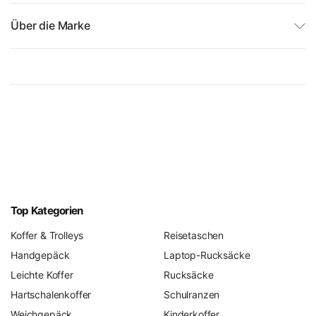
Über die Marke
Top Kategorien
Koffer & Trolleys
Reisetaschen
Handgepäck
Laptop-Rucksäcke
Leichte Koffer
Rucksäcke
Hartschalenkoffer
Schulranzen
Weichgepäck
Kinderkoffer