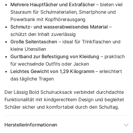
Mehrere Hauptfächer und Extrafächer
– bieten viel
Stauraum für Schulmaterialien, Smartphone und
Powerbank mit Kopfhörerausgang
Schmutz- und wasserabweisendes Material
–
schützt den Inhalt zuverlässig
Große Seitentaschen
– ideal für Trinkflaschen und
kleine Utensilien
Gurtband zur Befestigung von Kleidung
– praktisch
für wechselnde Outfits oder Jacken
Leichtes Gewicht von 1,29 Kilogramm
– erleichtert
das tägliche Tragen
Der Lässig Bold Schulrucksack verbindet durchdachte
Funktionalität mit kindgerechtem Design und begleitet
Schüler sicher und komfortabel durch den Schultag.
Herstellerinformationen