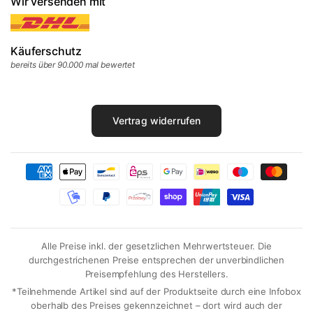
Wir versenden mit
Käuferschutz
bereits über 90.000 mal bewertet
Vertrag widerrufen
Alle Preise inkl. der gesetzlichen Mehrwertsteuer. Die
durchgestrichenen Preise entsprechen der unverbindlichen
Preisempfehlung des Herstellers.
*Teilnehmende Artikel sind auf der Produktseite durch eine Infobox
oberhalb des Preises gekennzeichnet – dort wird auch der