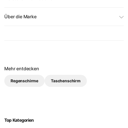
Über die Marke
Mehr entdecken
Regenschirme
Taschenschirm
Top Kategorien