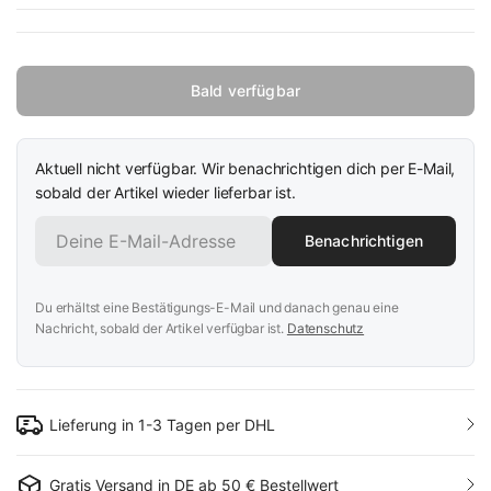
Bald verfügbar
Aktuell nicht verfügbar. Wir benachrichtigen dich per E-Mail,
sobald der Artikel wieder lieferbar ist.
Benachrichtigen
Du erhältst eine Bestätigungs-E-Mail und danach genau eine
Nachricht, sobald der Artikel verfügbar ist.
Datenschutz
Lieferung in 1-3 Tagen per DHL
Gratis Versand in DE ab 50 € Bestellwert