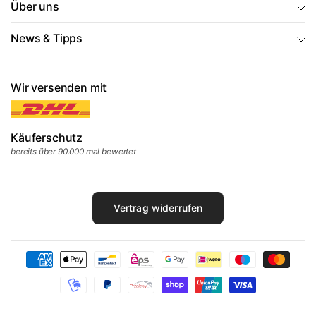
Über uns
News & Tipps
Wir versenden mit
Käuferschutz
bereits über 90.000 mal bewertet
Vertrag widerrufen