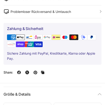
Problemloser Rückversand & Umtausch
Zahlung & Sicherheit
Sichere Zahlung mit PayPal, Kreditkarte, Klarna oder Apple
Pay.
Share:
Größe & Details