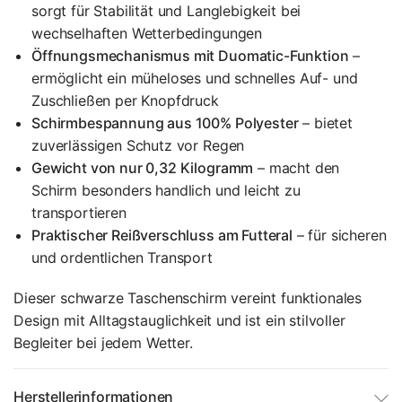
sorgt für Stabilität und Langlebigkeit bei
wechselhaften Wetterbedingungen
Öffnungsmechanismus mit Duomatic-Funktion
–
ermöglicht ein müheloses und schnelles Auf- und
Zuschließen per Knopfdruck
Schirmbespannung aus 100% Polyester
– bietet
zuverlässigen Schutz vor Regen
Gewicht von nur 0,32 Kilogramm
– macht den
Schirm besonders handlich und leicht zu
transportieren
Praktischer Reißverschluss am Futteral
– für sicheren
und ordentlichen Transport
Dieser schwarze Taschenschirm vereint funktionales
Design mit Alltagstauglichkeit und ist ein stilvoller
Begleiter bei jedem Wetter.
Herstellerinformationen