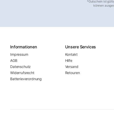
*Gutschein ist gült
können ausgesc
Informationen
Unsere Services
Impressum
Kontakt
AGB
Hilfe
Datenschutz
Versand
Widerrufsrecht
Retouren
Batterieverordnung