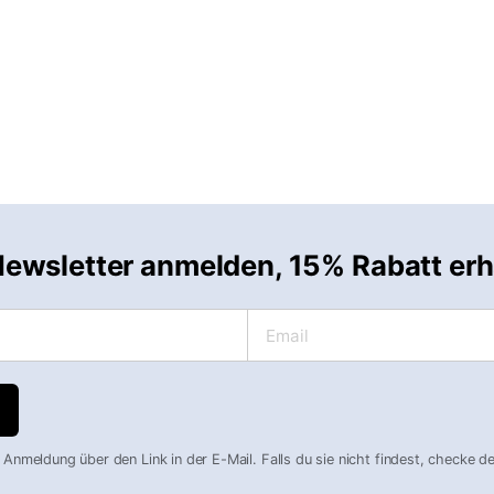
ewsletter anmelden, 15% Rabatt erh
Email
 Anmeldung über den Link in der E-Mail. Falls du sie nicht findest, checke 