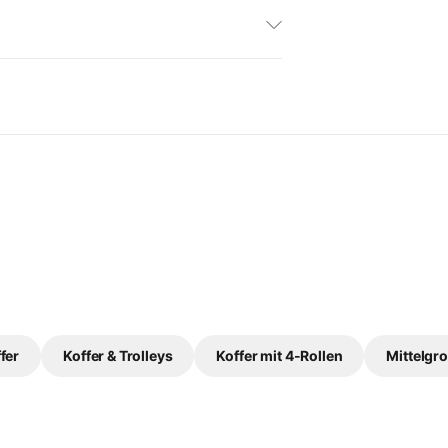
fer
Koffer & Trolleys
Koffer mit 4-Rollen
Mittelgro