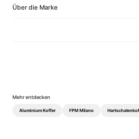
Über die Marke
Mehr entdecken
Aluminium Koffer
FPM Milano
Hartschalenkof