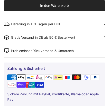
In den Warenkorb
Lieferung in 1-3 Tagen per DHL
Gratis Versand in DE ab 50 € Bestellwert
Problemloser Rückversand & Umtausch
Zahlung & Sicherheit
Sichere Zahlung mit PayPal, Kreditkarte, Klarna oder Apple
Pay.