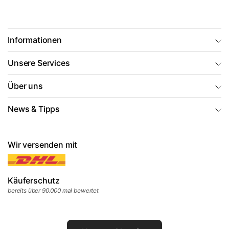
Informationen
Unsere Services
Über uns
News & Tipps
Wir versenden mit
Käuferschutz
bereits über 90.000 mal bewertet