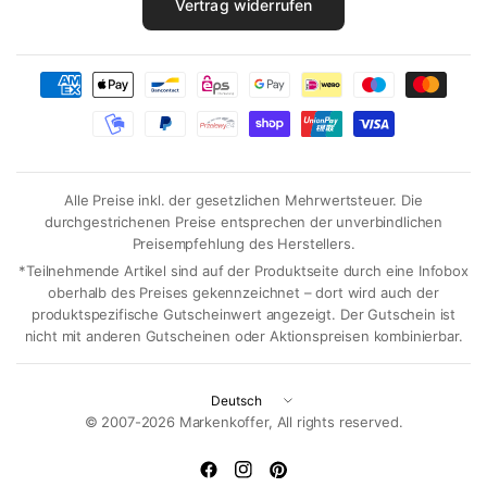
Vertrag widerrufen
Alle Preise inkl. der gesetzlichen Mehrwertsteuer. Die
durchgestrichenen Preise entsprechen der unverbindlichen
Preisempfehlung des Herstellers.
*Teilnehmende Artikel sind auf der Produktseite durch eine Infobox
oberhalb des Preises gekennzeichnet – dort wird auch der
produktspezifische Gutscheinwert angezeigt. Der Gutschein ist
nicht mit anderen Gutscheinen oder Aktionspreisen kombinierbar.
Land/Region
aktualisieren
© 2007-2026 Markenkoffer, All rights reserved.