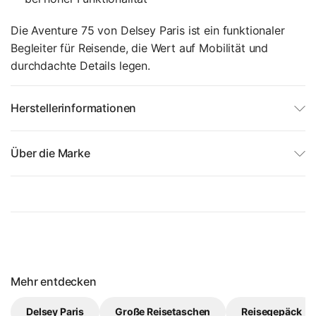
Die Aventure 75 von Delsey Paris ist ein funktionaler
Begleiter für Reisende, die Wert auf Mobilität und
durchdachte Details legen.
Herstellerinformationen
Über die Marke
Mehr entdecken
Delsey Paris
Große Reisetaschen
Reisegepäck