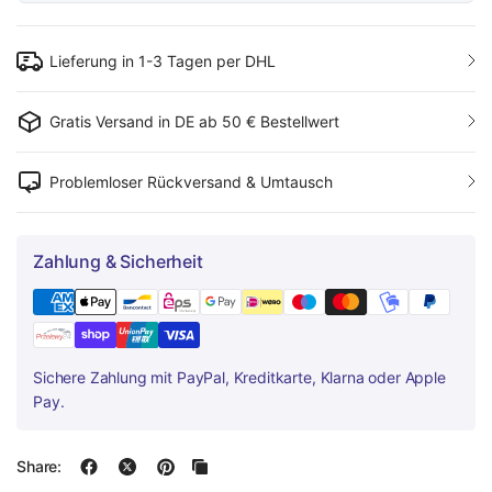
Lieferung in 1-3 Tagen per DHL
Gratis Versand in DE ab 50 € Bestellwert
Problemloser Rückversand & Umtausch
Zahlung & Sicherheit
Sichere Zahlung mit PayPal, Kreditkarte, Klarna oder Apple
Pay.
Share: