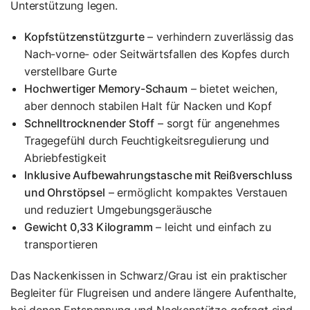
Unterstützung legen.
Kopfstützenstützgurte
– verhindern zuverlässig das
Nach-vorne- oder Seitwärtsfallen des Kopfes durch
verstellbare Gurte
Hochwertiger Memory-Schaum
– bietet weichen,
aber dennoch stabilen Halt für Nacken und Kopf
Schnelltrocknender Stoff
– sorgt für angenehmes
Tragegefühl durch Feuchtigkeitsregulierung und
Abriebfestigkeit
Inklusive Aufbewahrungstasche mit Reißverschluss
und Ohrstöpsel
– ermöglicht kompaktes Verstauen
und reduziert Umgebungsgeräusche
Gewicht 0,33 Kilogramm
– leicht und einfach zu
transportieren
Das Nackenkissen in Schwarz/Grau ist ein praktischer
Begleiter für Flugreisen und andere längere Aufenthalte,