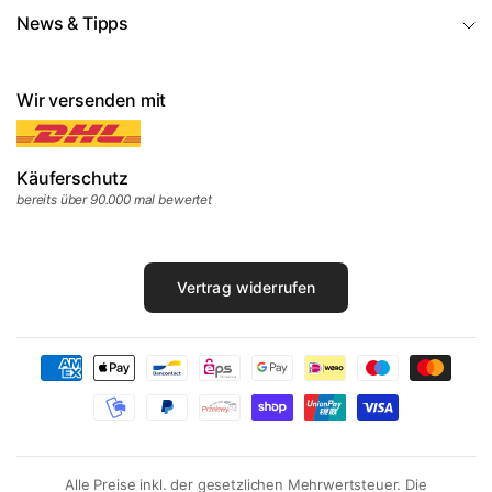
News & Tipps
Wir versenden mit
Käuferschutz
bereits über 90.000 mal bewertet
Vertrag widerrufen
Alle Preise inkl. der gesetzlichen Mehrwertsteuer. Die