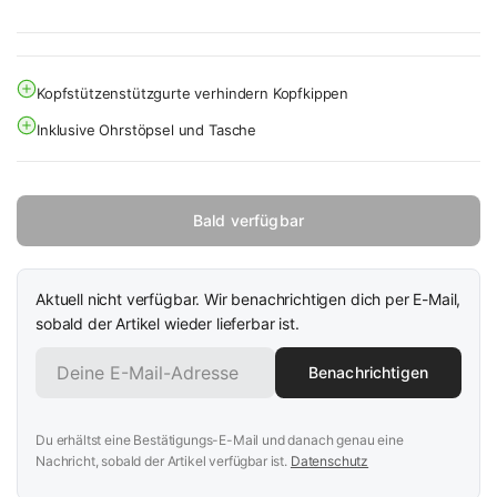
Kopfstützenstützgurte verhindern Kopfkippen
Inklusive Ohrstöpsel und Tasche
Bald verfügbar
Aktuell nicht verfügbar. Wir benachrichtigen dich per E-Mail,
sobald der Artikel wieder lieferbar ist.
Benachrichtigen
Du erhältst eine Bestätigungs-E-Mail und danach genau eine
Nachricht, sobald der Artikel verfügbar ist.
Datenschutz