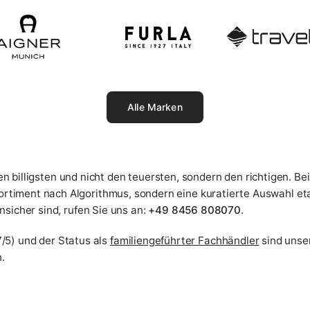
Alle Marken
den billigsten und nicht den teuersten, sondern den richtigen. Be
Sortiment nach Algorithmus, sondern eine kuratierte Auswahl et
nsicher sind, rufen Sie uns an:
+49 8456 808070
.
/5) und der Status als
familiengeführter Fachhändler
sind unse
.