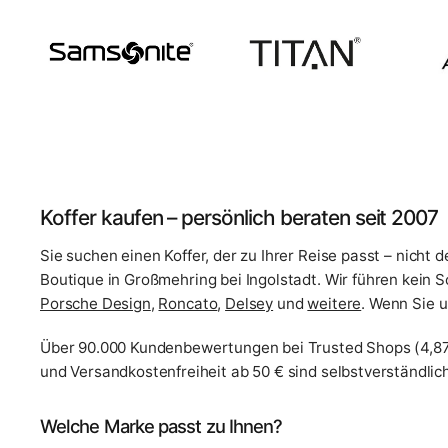
Koffer kaufen – persönlich beraten seit 2007
Sie suchen einen Koffer, der zu Ihrer Reise passt – nicht 
Boutique in Großmehring bei Ingolstadt. Wir führen kein 
Porsche Design
,
Roncato
,
Delsey
und
weitere
. Wenn Sie u
Über 90.000 Kundenbewertungen bei Trusted Shops (4,87
und Versandkostenfreiheit ab 50 € sind selbstverständlich
Welche Marke passt zu Ihnen?